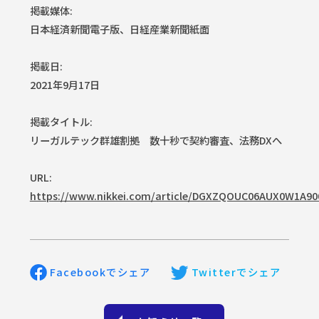
掲載媒体:
Facebook
会社概要
日本経済新聞電子版、日経産業新聞紙面
掲載日:
2021年9月17日
掲載タイトル:
リーガルテック群雄割拠 数十秒で契約審査、法務DXへ
URL:
https://www.nikkei.com/article/DGXZQOUC06AUX0W1A90
Facebookでシェア
Twitterでシェア