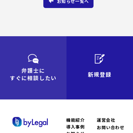
お知らせ一覧へ
弁護士に
新規登録
すぐに相談したい
機能紹介
運営会社
導入事例
お問い合わせ