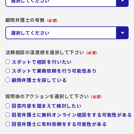
顧問弁護士の有無
（必須）
法務相談の温度感を選択して下さい
（必須）
スポットで相談を行いたい
スポットで業務依頼を行う可能性あり
顧問弁護士を探している
質問後のアクションを選択して下さい
（必須）
回答内容を踏まえて検討したい
回答弁護士に無料オンライン相談をする可能性がある
回答弁護士に有料依頼をする可能性がある