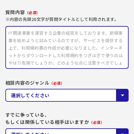
Facebook
会社概要
質問内容
（必須）
※内容の先頭20文字が質問タイトルとして利用されます。
topへ戻る
相談内容のジャンル
（必須）
すでに争っている、
もしくは関係している相手はいますか
（必須）