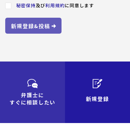
秘密保持
及び
利用規約
に同意します
新規登録&投稿
弁護士に
新規登録
すぐに相談したい